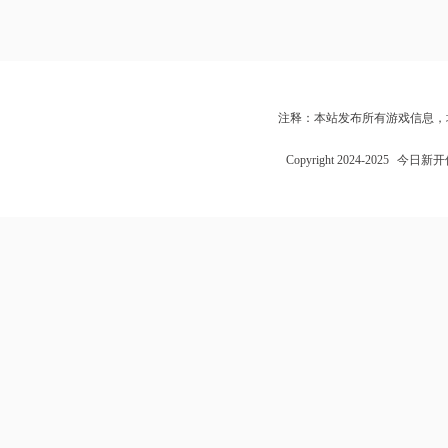
注释：本站发布所有游戏信息，
Copyright 2024-2025
今日新开