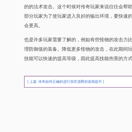
的的法术攻击。这个时候对传奇玩家来说往往会帮
部分玩家为了使玩家进入良好的输出环境，要快速
会更高。
也是许多玩家需要了解的，例如有些怪物的攻击力
理防御值的装备。降低更多怪物的攻击，在此期间
技能可以快速的提高等级，因此提高技能伤害的方
[ 上篇:
传奇如何正确的进行加官进爵的游戏提升
]