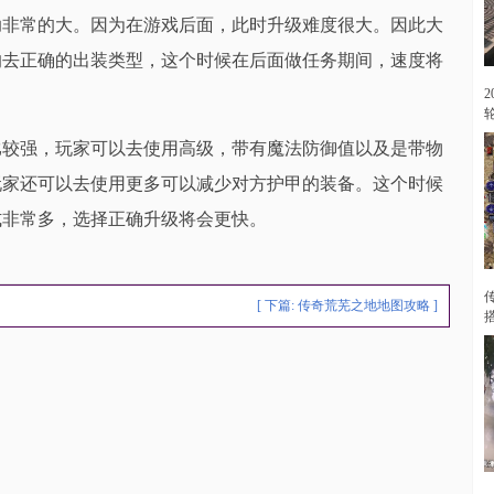
助非常的大。因为在游戏后面，此时升级难度很大。因此大
的去正确的出装类型，这个时候在后面做任务期间，速度将
2
比较强，玩家可以去使用高级，带有魔法防御值以及是带物
玩家还可以去使用更多可以减少对方护甲的装备。这个时候
式非常多，选择正确升级将会更快。
[ 下篇:
传奇荒芜之地地图攻略
]