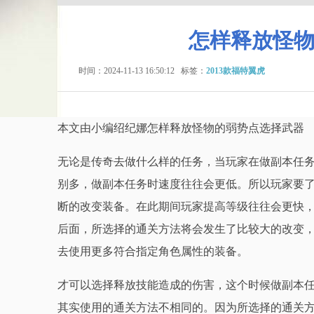
怎样释放怪
时间：2024-11-13 16:50:12
标签：
2013款福特翼虎
本文由小编绍纪娜怎样释放怪物的弱势点选择武器
无论是传奇去做什么样的任务，当玩家在做副本任
别多，做副本任务时速度往往会更低。所以玩家要
断的改变装备。在此期间玩家提高等级往往会更快
后面，所选择的通关方法将会发生了比较大的改变
去使用更多符合指定角色属性的装备。
才可以选择释放技能造成的伤害，这个时候做副本
其实使用的通关方法不相同的。因为所选择的通关