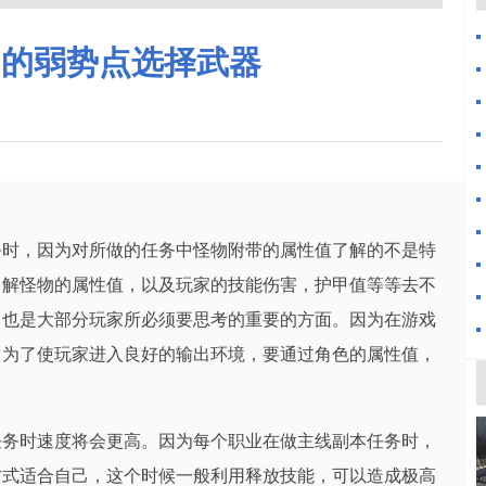
物的弱势点选择武器
务时，因为对所做的任务中怪物附带的属性值了解的不是特
了解怪物的属性值，以及玩家的技能伤害，护甲值等等去不
，也是大部分玩家所必须要思考的重要的方面。因为在游戏
，为了使玩家进入良好的输出环境，要通过角色的属性值，
任务时速度将会更高。因为每个职业在做主线副本任务时，
方式适合自己，这个时候一般利用释放技能，可以造成极高