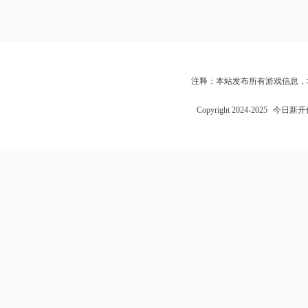
注释：本站发布所有游戏信息，
Copyright 2024-2025
今日新开