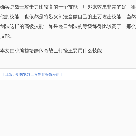
确实是战士攻击力比较高的一个技能，用起来效果非常的好。很
他的技能，也依然是将烈火剑法当做自己的主要攻击技能。当然
剑法这样的高级技能，如果逐日剑法的等级练得比较高了，那么
技能。
本文由小编捷培静传奇战士打怪主要用什么技能
[ 上篇:
法师PK战士首先看等级差距
]