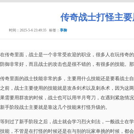
传奇战士打怪主要
时间：2025-5-6 23:49:35
标签：
享御
在传奇里面，战士是一个非常受欢迎的职业，很多人在玩传奇的
防御非常好，而且战士的攻击也是很不错的，有很多的技能。那
传奇里面的战士技能非常的多，主要用什么技能还是要看战士自
之前，战士主要使用的技能就是攻杀剑术以及刺杀术，因为这两
果需要用群攻的时候，战士也可以用半月弯刀，在遇到紧急情况
新手阶段战士主要就是靠这几个技能来打怪升级的。
等到过了新手阶段之后，战士就会学习烈火剑法，一般战士在学
技能，不管是在打怪的时候还是在与别的玩家单挑的时候，都会