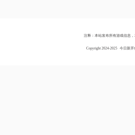
注释：本站发布所有游戏信息，
Copyright 2024-2025
今日新开