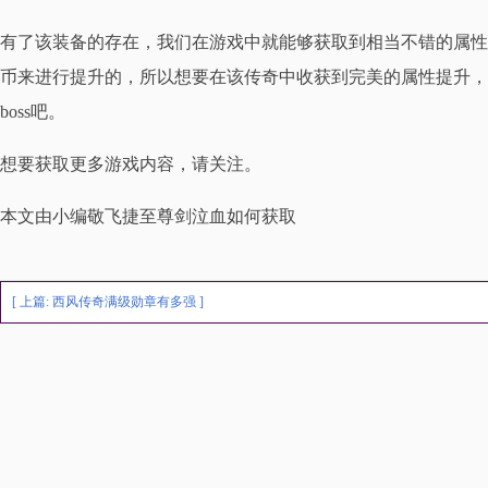
有了该装备的存在，我们在游戏中就能够获取到相当不错的属性
币来进行提升的，所以想要在该传奇中收获到完美的属性提升，
boss吧。
想要获取更多游戏内容，请关注。
本文由小编敬飞捷至尊剑泣血如何获取
[ 上篇:
西风传奇满级勋章有多强
]