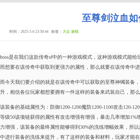
至尊剑泣血如
时间：2025-5-6 23:50:44
标签：
大众 途锐
boss是在我们这款传奇sf中的一种游戏模式，这种游戏模式能
而想要在该传奇中获取到更强力的属性，那么就要在该传奇中进行
而今天我们要介绍的就是在该传奇中可以获取的至尊神镯装备，
升，相信各位玩家都想要拥有一件这样的装备来武装自己，那么
该装备的基础属性为：防御1200-1200魔防1200-1100攻击120-120魔
等级50该项链获得的属性有攻击增强有增强，暴击几率增加1
力增强，该装备的最终属性能够得到30%的洗练增幅效果，所
中进行装备的洗练来提升，有了这样的装备和材料，玩家才能在