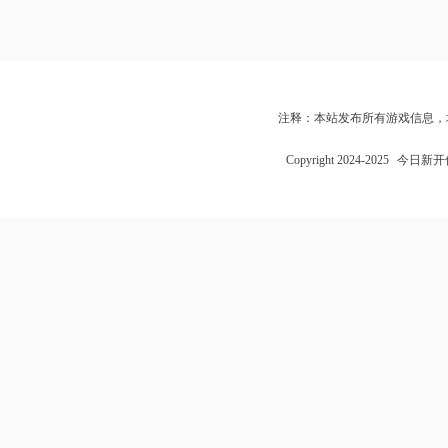
注释：本站发布所有游戏信息，
Copyright 2024-2025
今日新开