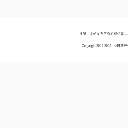
注释：本站发布所有游戏信息，
Copyright 2024-2025
今日新开